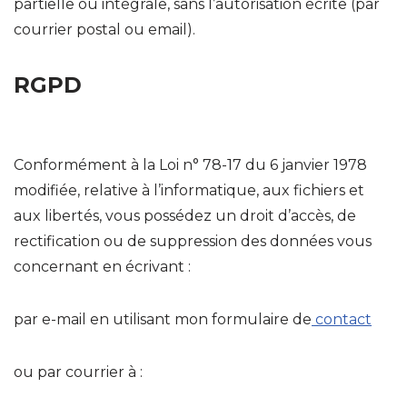
partielle ou intégrale, sans l’autorisation écrite (par
courrier postal ou email).
RGPD
Conformément à la Loi n° 78-17 du 6 janvier 1978
modifiée, relative à l’informatique, aux fichiers et
aux libertés, vous possédez un droit d’accès, de
rectification ou de suppression des données vous
concernant en écrivant :
par e-mail en utilisant mon formulaire de
contact
ou par courrier à :