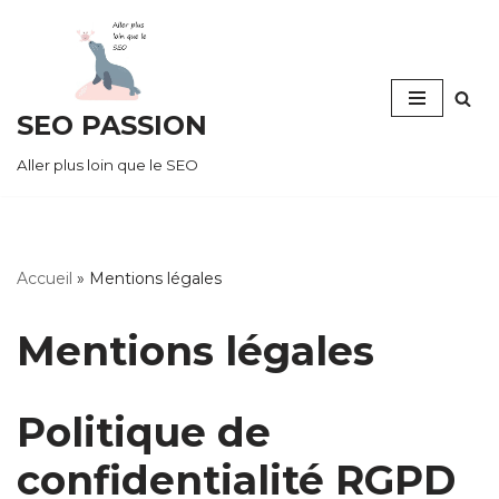
Aller
au
SEO PASSION
contenu
Aller plus loin que le SEO
Accueil
»
Mentions légales
Mentions légales
Politique de
confidentialité RGPD