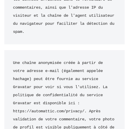
commentaires, ainsi que l'adresse IP du 
visiteur et la chaîne de l'agent utilisateur 
du navigateur pour faciliter la détection du 
spam.
Une chaîne anonymisée créée à partir de 
votre adresse e-mail (également appelée 
hachage) peut être fournie au service 
Gravatar pour voir si vous l'utilisez. La 
politique de confidentialité du service 
Gravatar est disponible ici : 
https://automattic.com/privacy/. Après 
validation de votre commentaire, votre photo 
de profil est visible publiquement à côté de 