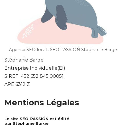
Agence SEO local : SEO PASSION Stéphanie Barge
Stéphanie Barge
Entreprise Individuelle(EI)
SIRET 452 652 845 00051
APE 6312 Z
Mentions Légales
Le site SEO-PASSION est édité
par Stéphanie Barge