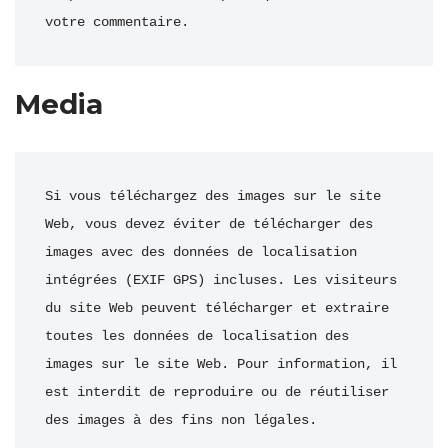
votre commentaire.
Media
Si vous téléchargez des images sur le site 
Web, vous devez éviter de télécharger des 
images avec des données de localisation 
intégrées (EXIF GPS) incluses. Les visiteurs 
du site Web peuvent télécharger et extraire 
toutes les données de localisation des 
images sur le site Web. Pour information, il 
est interdit de reproduire ou de réutiliser 
des images à des fins non légales.