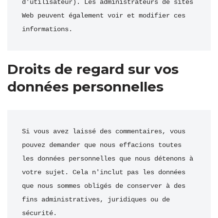
d'utilisateur). Les administrateurs de sites 
Web peuvent également voir et modifier ces 
informations.
Droits de regard sur vos
données personnelles
Si vous avez laissé des commentaires, vous 
pouvez demander que nous effacions toutes 
les données personnelles que nous détenons à 
votre sujet. Cela n'inclut pas les données 
que nous sommes obligés de conserver à des 
fins administratives, juridiques ou de 
sécurité.