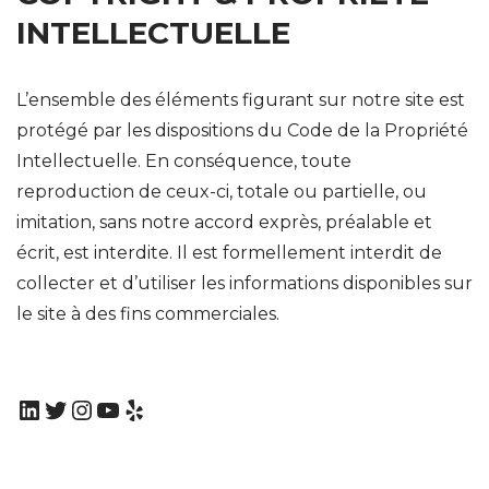
INTELLECTUELLE
L’ensemble des éléments figurant sur notre site est
protégé par les dispositions du Code de la Propriété
Intellectuelle. En conséquence, toute
reproduction de ceux-ci, totale ou partielle, ou
imitation, sans notre accord exprès, préalable et
écrit, est interdite. Il est formellement interdit de
collecter et d’utiliser les informations disponibles sur
le site à des fins commerciales.