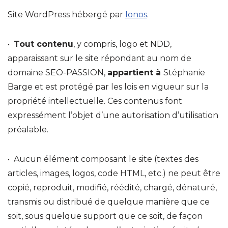
Site WordPress hébergé par
Ionos
.
•
Tout contenu
, y compris, logo et NDD,
apparaissant sur le site répondant au nom de
domaine SEO-PASSION,
appartient à
Stéphanie
Barge et est protégé par les lois en vigueur sur la
propriété intellectuelle. Ces contenus font
expressément l’objet d’une autorisation d’utilisation
préalable.
• Aucun élément composant le site (textes des
articles, images, logos, code HTML, etc.) ne peut être
copié, reproduit, modifié, réédité, chargé, dénaturé,
transmis ou distribué de quelque manière que ce
soit, sous quelque support que ce soit, de façon