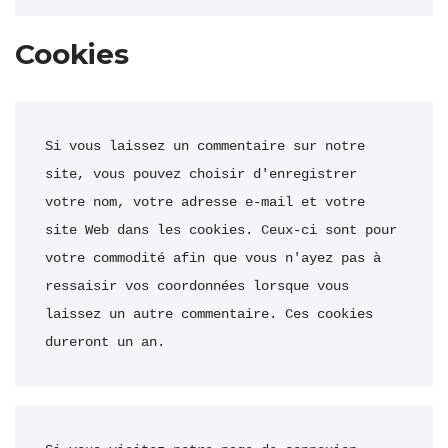
Cookies
Si vous laissez un commentaire sur notre 
site, vous pouvez choisir d'enregistrer 
votre nom, votre adresse e-mail et votre 
site Web dans les cookies. Ceux-ci sont pour 
votre commodité afin que vous n'ayez pas à 
ressaisir vos coordonnées lorsque vous 
laissez un autre commentaire. Ces cookies 
dureront un an.