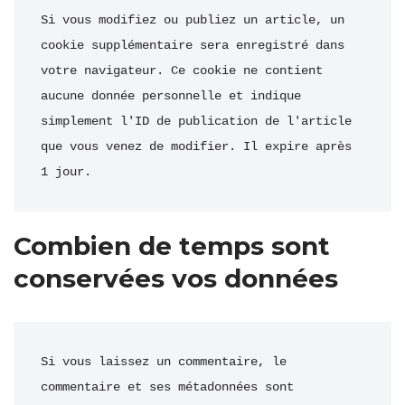
Si vous modifiez ou publiez un article, un 
cookie supplémentaire sera enregistré dans 
votre navigateur. Ce cookie ne contient 
aucune donnée personnelle et indique 
simplement l'ID de publication de l'article 
que vous venez de modifier. Il expire après 
1 jour.
Combien de temps sont
conservées vos données
Si vous laissez un commentaire, le 
commentaire et ses métadonnées sont 