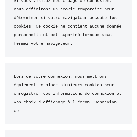
Si vous visitez notre page de connexion, 
nous définirons un cookie temporaire pour 
déterminer si votre navigateur accepte les 
cookies. Ce cookie ne contient aucune donnée 
personnelle et est supprimé lorsque vous 
fermez votre navigateur.
Lors de votre connexion, nous mettrons 
également en place plusieurs cookies pour 
enregistrer vos informations de connexion et 
vos choix d'affichage à l'écran. Connexion 
co