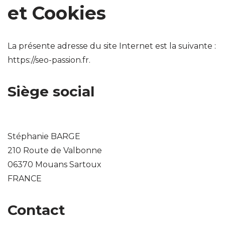
et Cookies
La présente adresse du site Internet est la suivante :
https://seo-passion.fr.
Siège social
Stéphanie BARGE
210 Route de Valbonne
06370 Mouans Sartoux
FRANCE
Contact