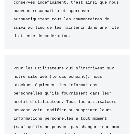
conservés indéfiniment. C'est ainsi que nous 
pouvons reconnaître et approuver 
automatiquement tous les commentaires de 
suivi au lieu de les maintenir dans une file 
d'attente de modération.
Pour les utilisateurs qui s'inscrivent sur 
notre site Web (le cas échéant), nous 
stockons également les informations 
personnelles qu'ils fournissent dans leur 
profil d'utilisateur. Tous les utilisateurs 
peuvent voir, modifier ou supprimer leurs 
informations personnelles à tout moment 
(sauf qu'ils ne peuvent pas changer leur nom 