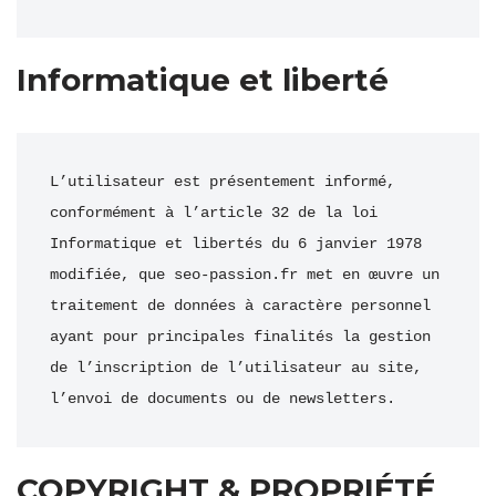
Informatique et liberté
L’utilisateur est présentement informé, 
conformément à l’article 32 de la loi 
Informatique et libertés du 6 janvier 1978 
modifiée, que seo-passion.fr met en œuvre un 
traitement de données à caractère personnel 
ayant pour principales finalités la gestion 
de l’inscription de l’utilisateur au site, 
l’envoi de documents ou de newsletters.​
COPYRIGHT & PROPRIÉTÉ