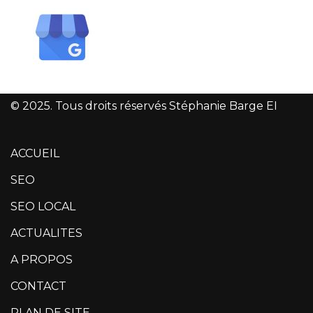
© 2025. Tous droits réservés Stéphanie Barge EI
ACCUEIL
SEO
SEO LOCAL
ACTUALITES
A PROPOS
CONTACT
PLAN DE SITE