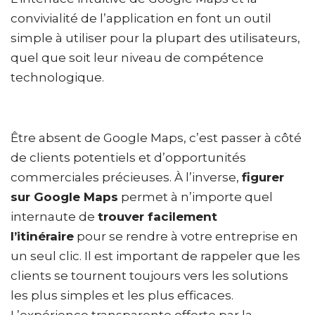
convivialité de l’application en font un outil
simple à utiliser pour la plupart des utilisateurs,
quel que soit leur niveau de compétence
technologique.
Être absent de Google Maps, c’est passer à côté
de clients potentiels et d’opportunités
commerciales précieuses. À l’inverse,
figurer
sur Google Maps
permet à n’importe quel
internaute de
trouver facilement
l’itinéraire
pour se rendre à votre entreprise en
un seul clic. Il est important de rappeler que les
clients se tournent toujours vers les solutions
les plus simples et les plus efficaces.
L’expérience transparente offerte par la