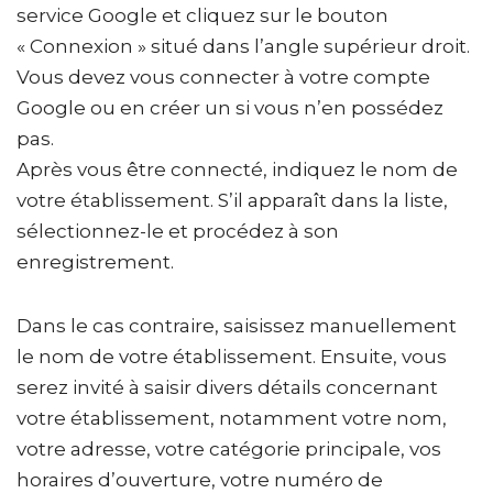
service Google et cliquez sur le bouton
« Connexion » situé dans l’angle supérieur droit.
Vous devez vous connecter à votre compte
Google ou en créer un si vous n’en possédez
pas.
Après vous être connecté, indiquez le nom de
votre établissement. S’il apparaît dans la liste,
sélectionnez-le et procédez à son
enregistrement.
Dans le cas contraire, saisissez manuellement
le nom de votre établissement. Ensuite, vous
serez invité à saisir divers détails concernant
votre établissement, notamment votre nom,
votre adresse, votre catégorie principale, vos
horaires d’ouverture, votre numéro de