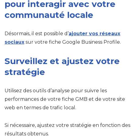
pour interagir avec votre
communauté locale
Désormais, il est possible d’
ajouter vos réseaux
sociaux
sur votre fiche Google Business Profile.
Surveillez et ajustez votre
stratégie
Utilisez des outils d’analyse pour suivre les
performances de votre fiche GMB et de votre site
web en termes de trafic local.
Si nécessaire, ajustez votre stratégie en fonction des
résultats obtenus.