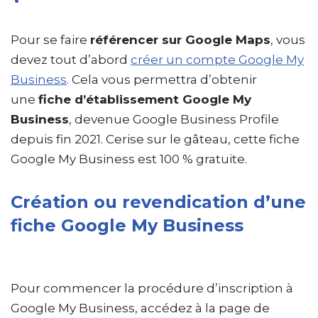
Pour se faire
référencer sur Google Maps
, vous
devez tout d’abord
créer un compte Google My
Business
. Cela vous permettra d’obtenir
une
fiche d’établissement Google My
Business
, devenue Google Business Profile
depuis fin 2021. Cerise sur le gâteau, cette fiche
Google My Business est 100 % gratuite.
Création ou revendication d’une
fiche Google My Business
Pour commencer la procédure d’inscription à
Google My Business, accédez à la page de