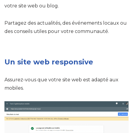
votre site web ou blog.
Partagez des actualités, des événements locaux ou
des conseils utiles pour votre communauté.
Un site web responsive
Assurez-vous que votre site web est adapté aux
mobiles.