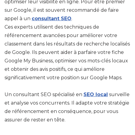
optimiser leur visibilité en ligne. Pour être premier
sur Google, il est souvent recommandé de faire
appel à un
consultant SEO
.
Ces experts utilisent des techniques de
référencement avancées pour améliorer votre
classement dans les résultats de recherche localisés
de Google. Ils peuvent aider à parfaire votre fiche
Google My Business, optimiser vos mots-clés locaux
et obtenir des avis positifs, ce qui améliore
significativement votre position sur Google Maps.
Un consultant SEO spécialisé en
SEO local
surveille
et analyse vos concurrents. Il adapte votre stratégie
de référencement en conséquence, pour vous
assurer de rester en tête.