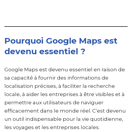
Pourquoi Google Maps est
devenu essentiel ?
Google Maps est devenu essentiel en raison de
sa capacité à fournir des informations de
localisation précises, à faciliter la recherche
locale, à aider les entreprises à être visibles et à
permettre aux utilisateurs de naviguer
efficacement dans le monde réel. C’est devenu
un outil indispensable pour la vie quotidienne,
les voyages et les entreprises locales.