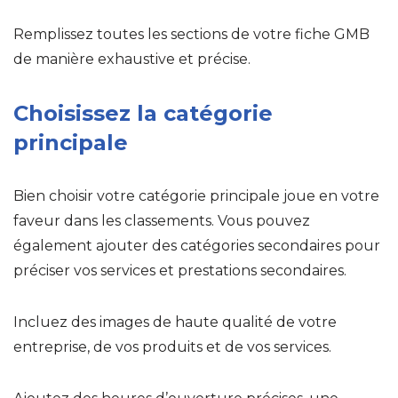
Remplissez toutes les sections de votre fiche GMB
de manière exhaustive et précise.
Choisissez la catégorie
principale
Bien choisir votre catégorie principale joue en votre
faveur dans les classements. Vous pouvez
également ajouter des catégories secondaires pour
préciser vos services et prestations secondaires.
Incluez des images de haute qualité de votre
entreprise, de vos produits et de vos services.