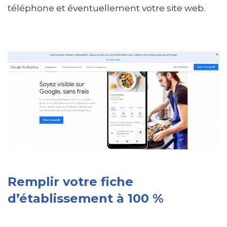
téléphone et éventuellement votre site web.
Remplir votre fiche
d’établissement à 100 %