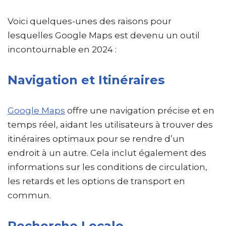
Voici quelques-unes des raisons pour
lesquelles Google Maps est devenu un outil
incontournable en 2024 :
Navigation et Itinéraires
Google Maps
offre une navigation précise et en
temps réel, aidant les utilisateurs à trouver des
itinéraires optimaux pour se rendre d’un
endroit à un autre. Cela inclut également des
informations sur les conditions de circulation,
les retards et les options de transport en
commun.
Recherche Locale