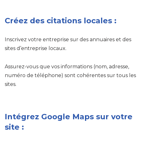
Créez des citations locales :
Inscrivez votre entreprise sur des annuaires et des
sites d’entreprise locaux.
Assurez-vous que vos informations (nom, adresse,
numéro de téléphone) sont cohérentes sur tous les
sites.
Intégrez Google Maps sur votre
site :