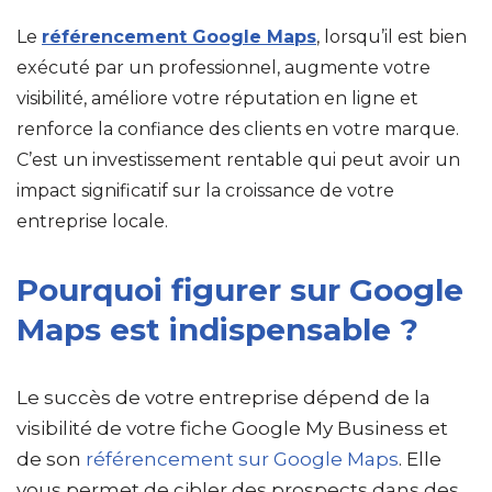
Le
référencement Google Maps
, lorsqu’il est bien
exécuté par un professionnel, augmente votre
visibilité, améliore votre réputation en ligne et
renforce la confiance des clients en votre marque.
C’est un investissement rentable qui peut avoir un
impact significatif sur la croissance de votre
entreprise locale.
Pourquoi figurer sur Google
Maps est indispensable ?
Le succès de votre entreprise dépend de la
visibilité de votre fiche Google My Business et
de son
référencement sur Google Maps
. Elle
vous permet de cibler des prospects dans des