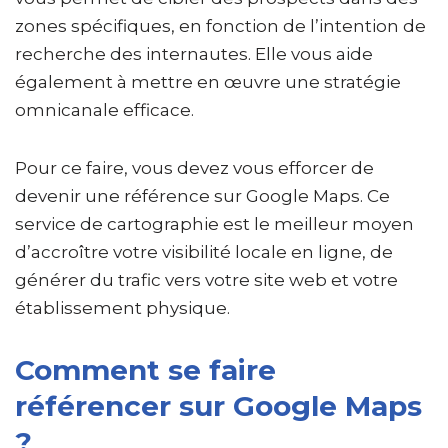
zones spécifiques, en fonction de l’intention de
recherche des internautes. Elle vous aide
également à mettre en œuvre une stratégie
omnicanale efficace.
Pour ce faire, vous devez vous efforcer de
devenir une référence sur Google Maps. Ce
service de cartographie est le meilleur moyen
d’accroître votre visibilité locale en ligne, de
générer du trafic vers votre site web et votre
établissement physique.
Comment se faire
référencer sur Google Maps
?