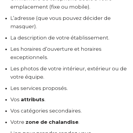
emplacement (fixe ou mobile).
L’adresse (que vous pouvez décider de
masquer).
La description de votre établissement.
Les horaires d’ouverture et horaires
exceptionnels.
Les photos de votre intérieur, extérieur ou de
votre équipe.
Les services proposés.
Vos
attributs
.
Vos catégories secondaires.
Votre
zone de chalandise
.