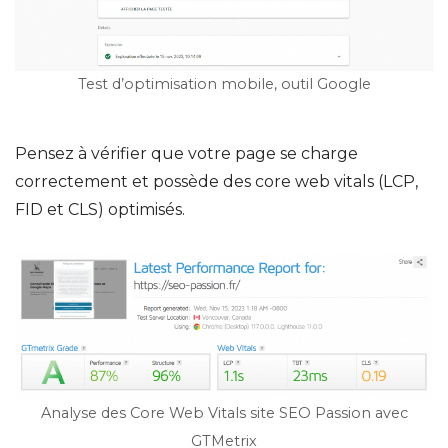
Test d’optimisation mobile, outil Google
Pensez à vérifier que votre page se charge
correctement et possède des core web vitals (LCP,
FID et CLS) optimisés.
Analyse des Core Web Vitals site SEO Passion avec
GTMetrix