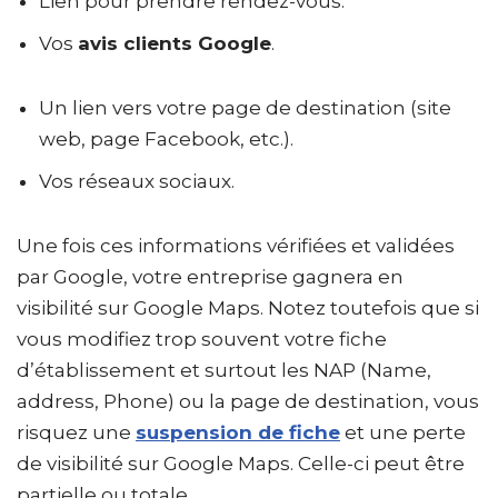
Lien pour prendre rendez-vous.
Vos
avis clients Google
.
Un lien vers votre page de destination (site
web, page Facebook, etc.).
Vos réseaux sociaux.
Une fois ces informations vérifiées et validées
par Google, votre entreprise gagnera en
visibilité sur Google Maps. Notez toutefois que si
vous modifiez trop souvent votre fiche
d’établissement et surtout les NAP (Name,
address, Phone) ou la page de destination, vous
risquez une
suspension de fiche
et une perte
de visibilité sur Google Maps. Celle-ci peut être
partielle ou totale…