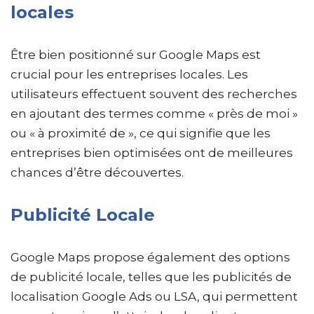
locales
Être bien positionné sur Google Maps est
crucial pour les entreprises locales. Les
utilisateurs effectuent souvent des recherches
en ajoutant des termes comme « près de moi »
ou « à proximité de », ce qui signifie que les
entreprises bien optimisées ont de meilleures
chances d’être découvertes.
Publicité Locale
Google Maps propose également des options
de publicité locale, telles que les publicités de
localisation Google Ads ou LSA, qui permettent