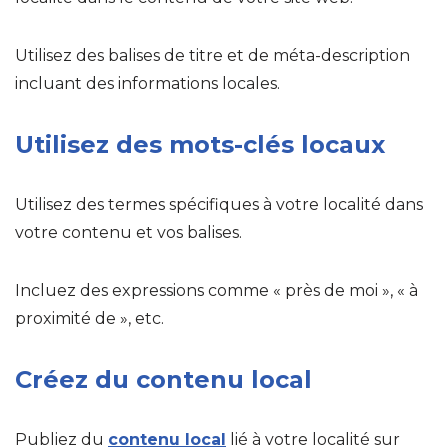
Utilisez des balises de titre et de méta-description
incluant des informations locales.
Utilisez des mots-clés locaux
Utilisez des termes spécifiques à votre localité dans
votre contenu et vos balises.
Incluez des expressions comme « près de moi », « à
proximité de », etc.
Créez du contenu local
Publiez du
contenu local
lié à votre localité sur