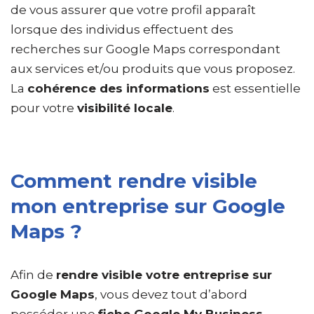
de vous assurer que votre profil apparaît
lorsque des individus effectuent des
recherches sur Google Maps correspondant
aux services et/ou produits que vous proposez.
La
cohérence des informations
est essentielle
pour votre
visibilité locale
.
Comment rendre visible
mon entreprise sur Google
Maps ?
Afin de
rendre visible votre entreprise sur
Google Maps
, vous devez tout d’abord