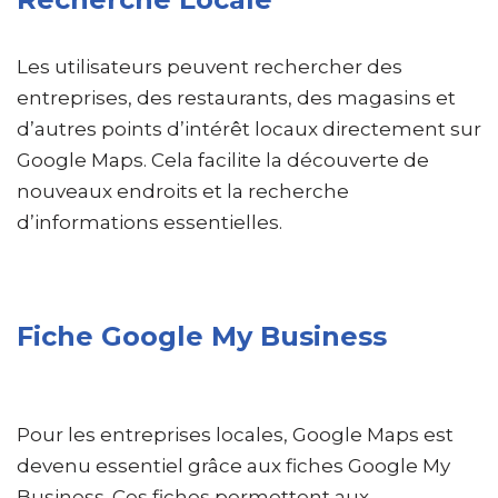
Les utilisateurs peuvent rechercher des
entreprises, des restaurants, des magasins et
d’autres points d’intérêt locaux directement sur
Google Maps. Cela facilite la découverte de
nouveaux endroits et la recherche
d’informations essentielles.
Fiche Google My Business
Pour les entreprises locales, Google Maps est
devenu essentiel grâce aux fiches Google My
Business. Ces fiches permettent aux