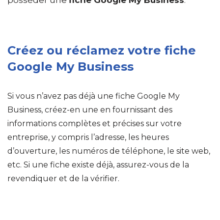
posséder une
fiche Google My Business
.
Créez ou réclamez votre fiche
Google My Business
Si vous n’avez pas déjà une fiche Google My
Business, créez-en une en fournissant des
informations complètes et précises sur votre
entreprise, y compris l’adresse, les heures
d’ouverture, les numéros de téléphone, le site web,
etc. Si une fiche existe déjà, assurez-vous de la
revendiquer et de la vérifier.