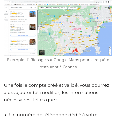
Exemple d’affichage sur Google Maps pour la requête
restaurant à Cannes
Une fois le compte créé et validé, vous pourrez
alors ajouter (et modifier) les informations
nécessaires, telles que :
Un numéro de téléphone dédié à votre