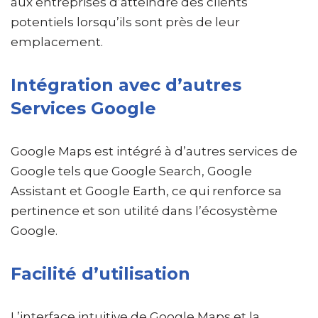
aux entreprises d’atteindre des clients
potentiels lorsqu’ils sont près de leur
emplacement.
Intégration avec d’autres
Services Google
Google Maps est intégré à d’autres services de
Google tels que Google Search, Google
Assistant et Google Earth, ce qui renforce sa
pertinence et son utilité dans l’écosystème
Google.
Facilité d’utilisation
L’interface intuitive de Google Maps et la