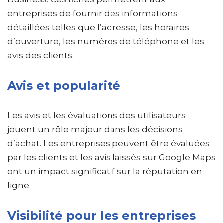
entreprises de fournir des informations
détaillées telles que l’adresse, les horaires
d’ouverture, les numéros de téléphone et les
avis des clients.
Avis et popularité
Les avis et les évaluations des utilisateurs
jouent un rôle majeur dans les décisions
d’achat. Les entreprises peuvent être évaluées
par les clients et les avis laissés sur Google Maps
ont un impact significatif sur la réputation en
ligne.
Visibilité pour les entreprises