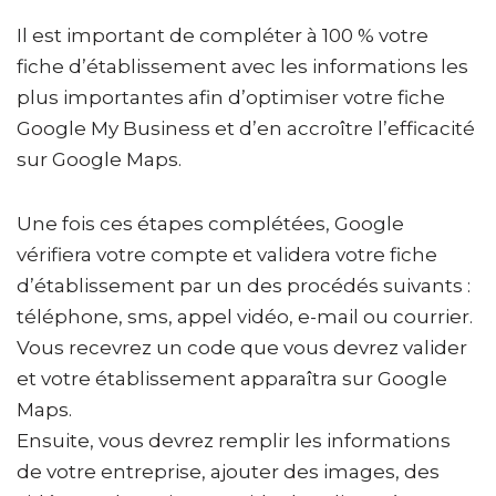
Il est important de compléter à 100 % votre
fiche d’établissement avec les informations les
plus importantes afin d’optimiser votre fiche
Google My Business et d’en accroître l’efficacité
sur Google Maps.
Une fois ces étapes complétées, Google
vérifiera votre compte et validera votre fiche
d’établissement par un des procédés suivants :
téléphone, sms, appel vidéo, e-mail ou courrier.
Vous recevrez un code que vous devrez valider
et votre établissement apparaîtra sur Google
Maps.
Ensuite, vous devrez remplir les informations
de votre entreprise, ajouter des images, des