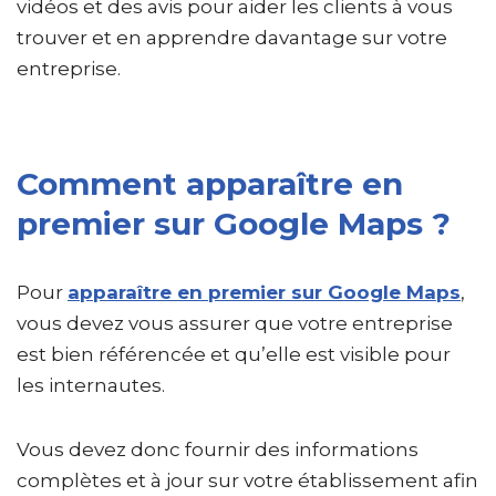
vidéos et des avis pour aider les clients à vous
trouver et en apprendre davantage sur votre
entreprise.
Comment apparaître en
premier sur Google Maps ?
Pour
apparaître en premier sur Google Maps
,
vous devez vous assurer que votre entreprise
est bien référencée et qu’elle est visible pour
les internautes.
Vous devez donc fournir des informations
complètes et à jour sur votre établissement afin