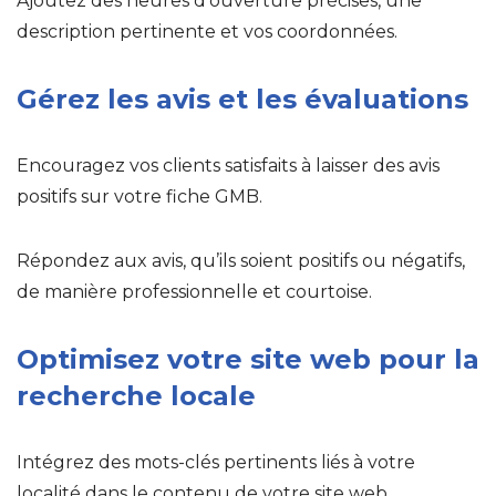
Ajoutez des heures d’ouverture précises, une
description pertinente et vos coordonnées.
Gérez les avis et les évaluations
Encouragez vos clients satisfaits à laisser des avis
positifs sur votre fiche GMB.
Répondez aux avis, qu’ils soient positifs ou négatifs,
de manière professionnelle et courtoise.
Optimisez votre site web pour la
recherche locale
Intégrez des mots-clés pertinents liés à votre
localité dans le contenu de votre site web.