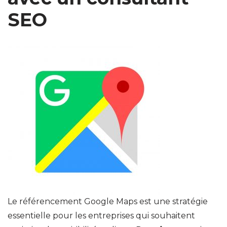
SEO
Le référencement Google Maps est une stratégie
essentielle pour les entreprises qui souhaitent