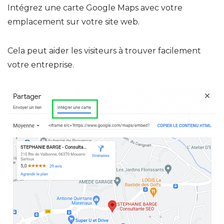
Intégrez une carte Google Maps avec votre
emplacement sur votre site web.
Cela peut aider les visiteurs à trouver facilement
votre entreprise.