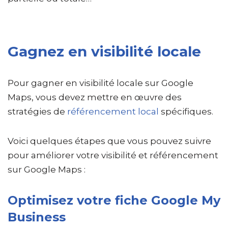
Gagnez en visibilité locale
Pour gagner en visibilité locale sur Google
Maps, vous devez mettre en œuvre des
stratégies de
référencement local
spécifiques.
Voici quelques étapes que vous pouvez suivre
pour améliorer votre visibilité et référencement
sur Google Maps :
Optimisez votre fiche Google My
Business