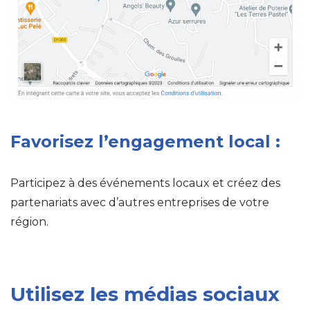
Favorisez l’engagement local :
Participez à des événements locaux et créez des
partenariats avec d’autres entreprises de votre
région.
Utilisez les médias sociaux