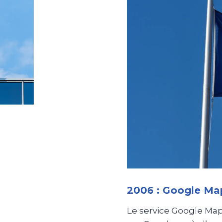
2006 : Google Map
Le service Google Ma