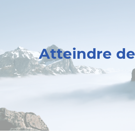
Atteindre d