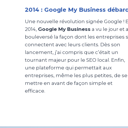
2014 : Google My Business débarq
Une nouvelle révolution signée Google ! 
2014,
Google My Business
a vu le jour et 
bouleversé la façon dont les entreprises 
connectent avec leurs clients. Dès son
lancement, j’ai compris que c’était un
tournant majeur pour le SEO local. Enfin,
une plateforme qui permettait aux
entreprises, même les plus petites, de se
mettre en avant de façon simple et
efficace.