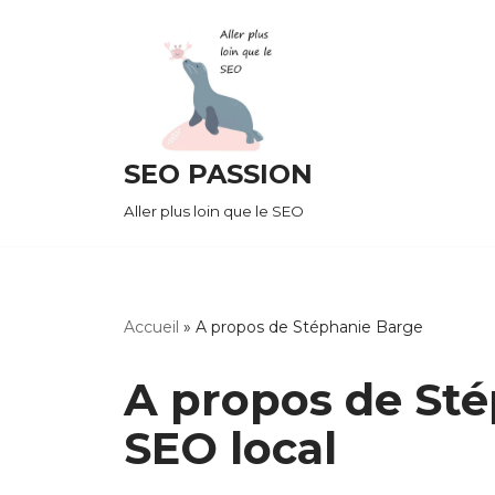
Aller
au
contenu
SEO PASSION
Aller plus loin que le SEO
Accueil
»
A propos de Stéphanie Barge
A propos de Sté
SEO local