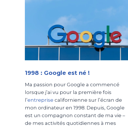
1998 : Google est né !
Ma passion pour Google a commencé
lorsque j’ai vu pour la première fois
l’
entreprise
californienne sur l’écran de
mon ordinateur en 1998. Depuis, Google
est un compagnon constant de ma vie –
de mes activités quotidiennes à mes