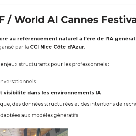
 / World AI Cannes Festiva
cré au référencement naturel à l’ère de l’IA générat
ganisé par la
CCI Nice Côte d’Azur
.
 enjeux structurants pour les professionnels :
nversationnels
t visibilité dans les environnements IA
que, des données structurées et des intentions de rec
daptées aux modèles génératifs