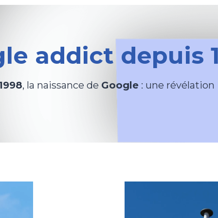
le addict depuis 1
1998
, la naissance de
Google
: une révélation 