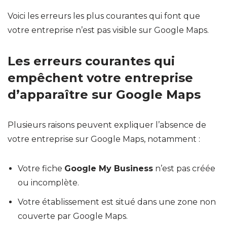
Voici les erreurs les plus courantes qui font que
votre entreprise n’est pas visible sur Google Maps.
Les erreurs courantes qui
empêchent votre entreprise
d’apparaître sur Google Maps
Plusieurs raisons peuvent expliquer l’absence de
votre entreprise sur Google Maps, notamment :
Votre fiche
Google My Business
n’est pas créée
ou incomplète.
Votre établissement est situé dans une zone non
couverte par Google Maps.