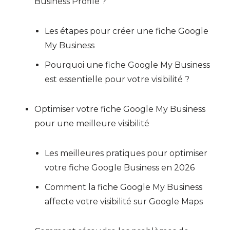
Business Profile ?
Les étapes pour créer une fiche Google
My Business
Pourquoi une fiche Google My Business
est essentielle pour votre visibilité ?
Optimiser votre fiche Google My Business
pour une meilleure visibilité
Les meilleures pratiques pour optimiser
votre fiche Google Business en 2026
Comment la fiche Google My Business
affecte votre visibilité sur Google Maps