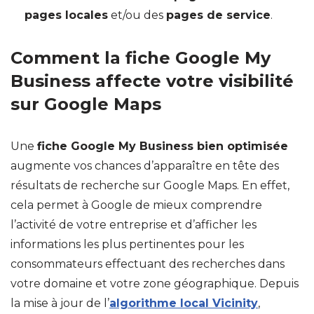
pages locales
et/ou des
pages de service
.
Comment la fiche Google My
Business affecte votre visibilité
sur Google Maps
Une
fiche Google My Business bien optimisée
augmente vos chances d’apparaître en tête des
résultats de recherche sur Google Maps. En effet,
cela permet à Google de mieux comprendre
l’activité de votre entreprise et d’afficher les
informations les plus pertinentes pour les
consommateurs effectuant des recherches dans
votre domaine et votre zone géographique. Depuis
la mise à jour de l’
algorithme local Vicinity
,