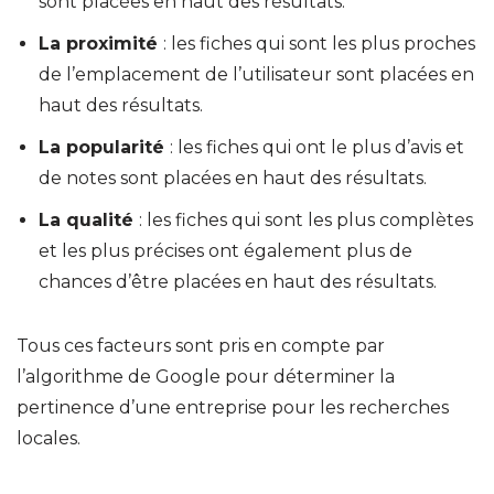
sont placées en haut des résultats.
La proximité
: les fiches qui sont les plus proches
de l’emplacement de l’utilisateur sont placées en
haut des résultats.
La popularité
: les fiches qui ont le plus d’avis et
de notes sont placées en haut des résultats.
La qualité
: les fiches qui sont les plus complètes
et les plus précises ont également plus de
chances d’être placées en haut des résultats.
Tous ces facteurs sont pris en compte par
l’algorithme de Google pour déterminer la
pertinence d’une entreprise pour les recherches
locales.