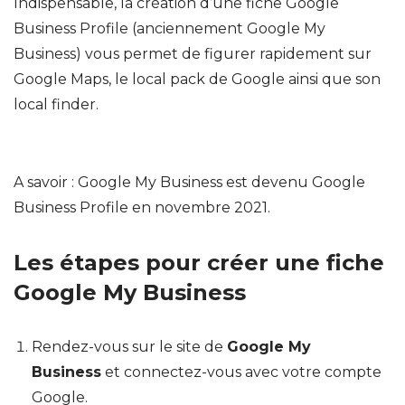
Indispensable, la création d’une fiche Google
Business Profile (anciennement Google My
Business) vous permet de figurer rapidement sur
Google Maps, le local pack de Google ainsi que son
local finder.
A savoir : Google My Business est devenu Google
Business Profile en novembre 2021.
Les étapes pour créer une fiche
Google My Business
Rendez-vous sur le site de
Google My
Business
et connectez-vous avec votre compte
Google.