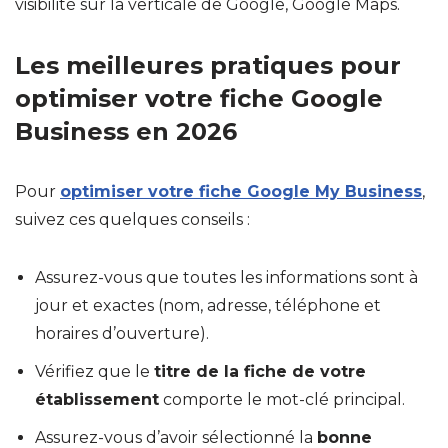
visibilité sur la verticale de Google, Google Maps.
Les meilleures pratiques pour
optimiser votre fiche Google
Business en 2026
Pour
optimiser votre fiche Google My Business
,
suivez ces quelques conseils :
Assurez-vous que toutes les informations sont à
jour et exactes (nom, adresse, téléphone et
horaires d’ouverture).
Vérifiez que le
titre de la fiche de votre
établissement
comporte le mot-clé principal.
Assurez-vous d’avoir sélectionné la
bonne