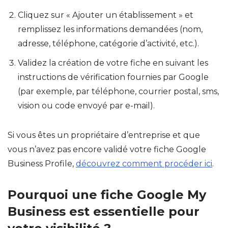
Cliquez sur « Ajouter un établissement » et
remplissez les informations demandées (nom,
adresse, téléphone, catégorie d’activité, etc.).
Validez la création de votre fiche en suivant les
instructions de vérification fournies par Google
(par exemple, par téléphone, courrier postal, sms,
vision ou code envoyé par e-mail).
Si vous êtes un propriétaire d’entreprise et que
vous n’avez pas encore validé votre fiche Google
Business Profile,
découvrez comment procéder ici
.
Pourquoi une fiche Google My
Business est essentielle pour