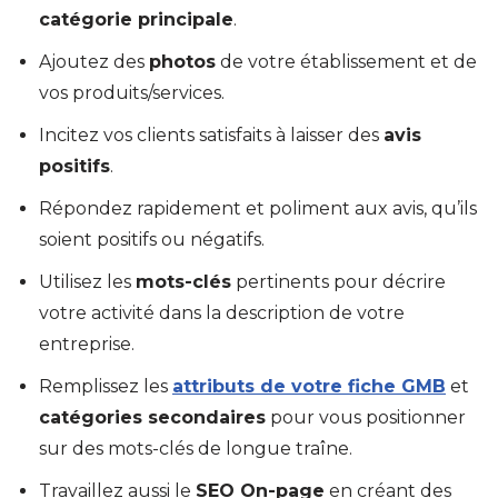
catégorie principale
.
Ajoutez des
photos
de votre établissement et de
vos produits/services.
Incitez vos clients satisfaits à laisser des
avis
positifs
.
Répondez rapidement et poliment aux avis, qu’ils
soient positifs ou négatifs.
Utilisez les
mots-clés
pertinents pour décrire
votre activité dans la description de votre
entreprise.
Remplissez les
attributs de votre fiche GMB
et
catégories secondaires
pour vous positionner
sur des mots-clés de longue traîne.
Travaillez aussi le
SEO On-page
en créant des