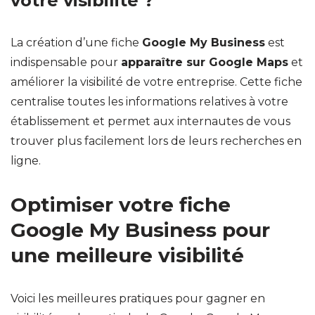
votre visibilité ?
La création d’une fiche
Google My Business
est
indispensable pour
apparaître sur Google Maps
et
améliorer la visibilité de votre entreprise. Cette fiche
centralise toutes les informations relatives à votre
établissement et permet aux internautes de vous
trouver plus facilement lors de leurs recherches en
ligne.
Optimiser votre fiche
Google My Business pour
une meilleure visibilité
Voici les meilleures pratiques pour gagner en