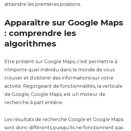
atteindre les premières positions.
Apparaître sur Google Maps
: comprendre les
algorithmes
Etre présent sur Google Maps, c’est permettre à
n’importe quel individu dans le monde de vous
trouver et d’obtenir des informations sur votre
activité. Regorgeant de fonctionnalités, la verticale
de Google, Google Maps, est un moteur de
recherche à part entière.
Les résultats de recherche Google et Google Maps
sont donc différents puisqu’ils ne fonctionnent pas