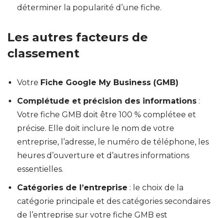
déterminer la popularité d’une fiche.
Les autres facteurs de
classement
Votre
Fiche Google My Business (GMB)
Complétude et précision des informations
:
Votre fiche GMB doit être 100 % complétee et
précise. Elle doit inclure le nom de votre
entreprise, l’adresse, le numéro de téléphone, les
heures d’ouverture et d’autres informations
essentielles.
Catégories de l’entreprise
: le choix de la
catégorie principale et des catégories secondaires
de l’entreprise sur votre fiche GMB est