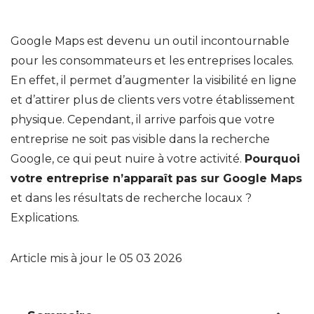
Google Maps est devenu un outil incontournable
pour les consommateurs et les entreprises locales.
En effet, il permet d’augmenter la visibilité en ligne
et d’attirer plus de clients vers votre établissement
physique. Cependant, il arrive parfois que votre
entreprise ne soit pas visible dans la recherche
Google, ce qui peut nuire à votre activité.
Pourquoi
votre entreprise n’apparaît pas sur Google Maps
et dans les résultats de recherche locaux ?
Explications.
Article mis à jour le 05 03 2026