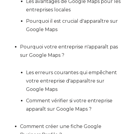
Les avantages de Google Maps pour les
entreprises locales
Pourquoi il est crucial d'apparaître sur
Google Maps
Pourquoi votre entreprise n'apparaît pas
sur Google Maps ?
Les erreurs courantes qui empêchent
votre entreprise d'apparaître sur
Google Maps
Comment vérifier si votre entreprise
apparaît sur Google Maps ?
Comment créer une fiche Google