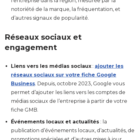
l’entreprise dans la région, mesurée par la
notoriété de la marque, la fréquentation, et
d’autres signaux de popularité.
Réseaux sociaux et
engagement
Liens vers les médias sociaux
:
ajouter les
réseaux sociaux sur votre fiche Google
Business
. Depuis, octobre 2023, Google vous
permet d’ajouter les liens vers les comptes de
médias sociaux de l’entreprise à partir de votre
fiche GMB.
Événements locaux et actualités
: la
publication d’événements locaux, d’actualités, de
promotions spéciales et d’autres mises à jour