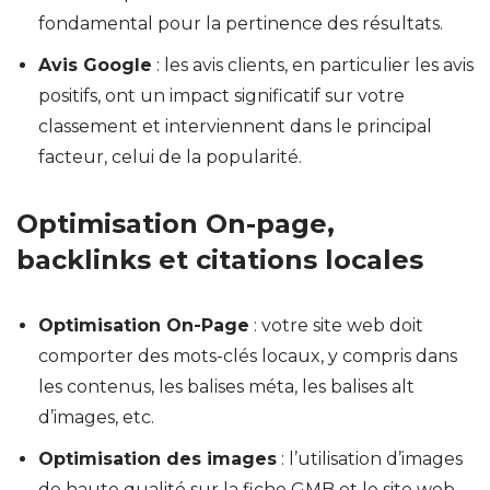
fondamental pour la pertinence des résultats.
Avis Google
: les avis clients, en particulier les avis
positifs, ont un impact significatif sur votre
classement et interviennent dans le principal
facteur, celui de la popularité.
Optimisation On-page,
backlinks et citations locales
Optimisation On-Page
: votre site web doit
comporter des mots-clés locaux, y compris dans
les contenus, les balises méta, les balises alt
d’images, etc.
Optimisation des images
: l’utilisation d’images
de haute qualité sur la fiche GMB et le site web,