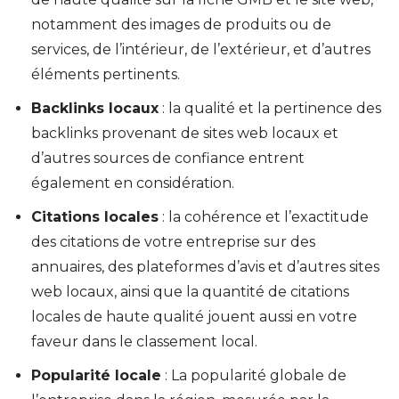
notamment des images de produits ou de
services, de l’intérieur, de l’extérieur, et d’autres
éléments pertinents.
Backlinks locaux
: la qualité et la pertinence des
backlinks provenant de sites web locaux et
d’autres sources de confiance entrent
également en considération.
Citations locales
: la cohérence et l’exactitude
des citations de votre entreprise sur des
annuaires, des plateformes d’avis et d’autres sites
web locaux, ainsi que la quantité de citations
locales de haute qualité jouent aussi en votre
faveur dans le classement local.
Popularité locale
: La popularité globale de