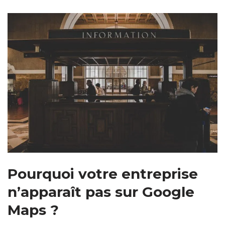
Pourquoi votre entreprise
n’apparaît pas sur Google
Maps ?