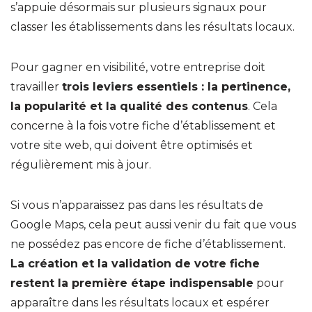
s’appuie désormais sur plusieurs signaux pour
classer les établissements dans les résultats locaux.
Pour gagner en visibilité, votre entreprise doit
travailler
trois leviers essentiels : la pertinence,
la popularité et la qualité des contenus
. Cela
concerne à la fois votre fiche d’établissement et
votre site web, qui doivent être optimisés et
régulièrement mis à jour.
Si vous n’apparaissez pas dans les résultats de
Google Maps, cela peut aussi venir du fait que vous
ne possédez pas encore de fiche d’établissement.
La création et la validation de votre fiche
restent la première étape indispensable
pour
apparaître dans les résultats locaux et espérer