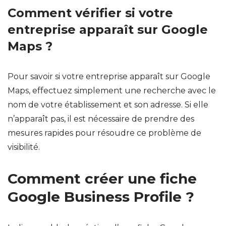
Comment vérifier si votre
entreprise apparaît sur Google
Maps ?
Pour savoir si votre entreprise apparaît sur Google
Maps, effectuez simplement une recherche avec le
nom de votre établissement et son adresse. Si elle
n’apparaît pas, il est nécessaire de prendre des
mesures rapides pour résoudre ce problème de
visibilité.
Comment créer une fiche
Google Business Profile ?