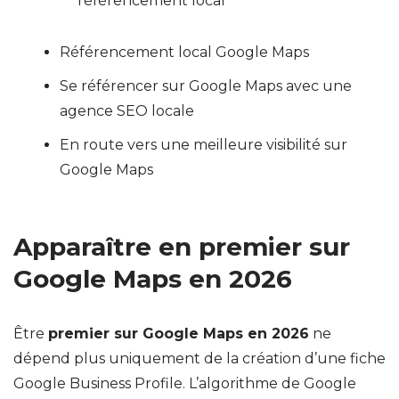
référencement local
Référencement local Google Maps
Se référencer sur Google Maps avec une
agence SEO locale
En route vers une meilleure visibilité sur
Google Maps
Apparaître en premier sur
Google Maps en 2026
Être
premier sur Google Maps en 2026
ne
dépend plus uniquement de la création d’une fiche
Google Business Profile. L’algorithme de Google