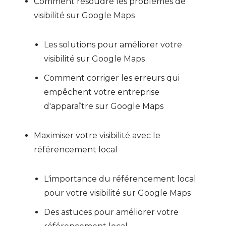
Comment résoudre les problèmes de
visibilité sur Google Maps
Les solutions pour améliorer votre
visibilité sur Google Maps
Comment corriger les erreurs qui
empêchent votre entreprise
d'apparaître sur Google Maps
Maximiser votre visibilité avec le
référencement local
L'importance du référencement local
pour votre visibilité sur Google Maps
Des astuces pour améliorer votre