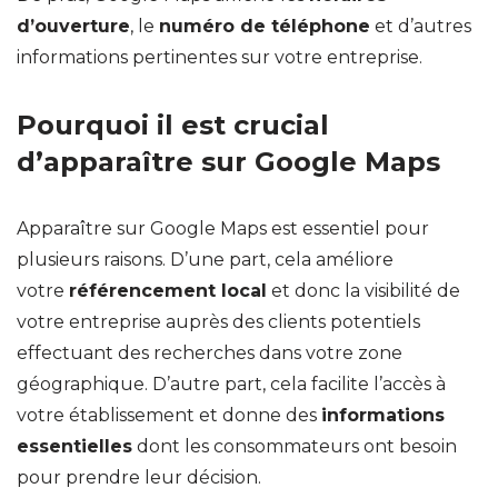
d’ouverture
, le
numéro de téléphone
et d’autres
informations pertinentes sur votre entreprise.
Pourquoi il est crucial
d’apparaître sur Google Maps
Apparaître sur Google Maps est essentiel pour
plusieurs raisons. D’une part, cela améliore
votre
référencement local
et donc la visibilité de
votre entreprise auprès des clients potentiels
effectuant des recherches dans votre zone
géographique. D’autre part, cela facilite l’accès à
votre établissement et donne des
informations
essentielles
dont les consommateurs ont besoin
pour prendre leur décision.