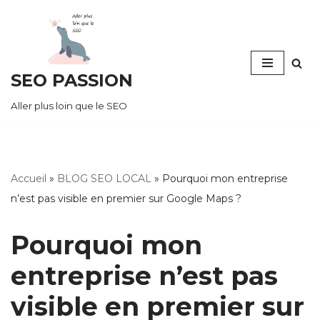
Aller
au
SEO PASSION
contenu
Aller plus loin que le SEO
Accueil
»
BLOG SEO LOCAL
»
Pourquoi mon entreprise
n’est pas visible en premier sur Google Maps ?
Pourquoi mon
entreprise n’est pas
visible en premier sur