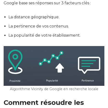
Google base ses réponses sur 3 facteurs clés :
La distance géographique.
La pertinence de vos contenus.
La popularité de votre établissement.
Algorithme Vicinity de Google en recherche locale
Comment résoudre les