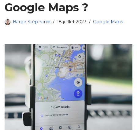
Google Maps ?
Barge Stéphanie
18 juillet 2023
Google Maps