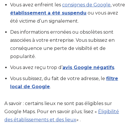
Vous avez enfreint les
consignes de Google
, votre
établissement a été suspendu
ou vous avez
été victime d’un signalement.
Des informations erronées ou obsolètes sont
associées à votre entreprise. Vous subissez en
conséquence une perte de visibilté et de
popularité.
Vous avez reçu trop d’
avis Google négatifs
.
Vous subissez, du fait de votre adresse, le
filtre
local de Google
.
A savoir : certains lieux ne sont pas éligibles sur
Google Maps. Pour en savoir plus; lisez «
Éligibilité
des établissements et des lieux
« .