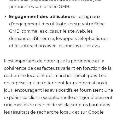
pertinentes sur la fiche GMB.
Engagement des utilisateurs
: les signaux
d’engagement des utilisateurs sur votre fiche
GMB, comme les clics sur le site web, les
demandes d’itinéraire, les appels téléphoniques,
et les interactions avec les photos et les avis.
Il est important de noter que la pertinence et la
cohérence de ces facteurs varient en fonction de la
recherche locale et des marchés spécifiques. Les
entreprises qui maintiennent leurs informations à
jour, encouragent les avis positifs, et fournissent une
expérience client exceptionnelle ont généralement
une meilleure chance de se classer plus haut dans
les résultats de recherche locaux et sur Google