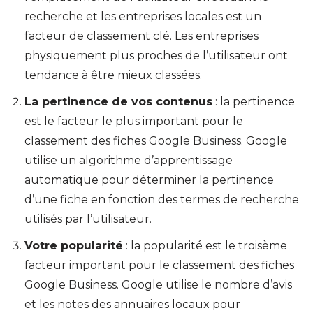
recherche et les entreprises locales est un
facteur de classement clé. Les entreprises
physiquement plus proches de l’utilisateur ont
tendance à être mieux classées.
La pertinence de vos contenus
: la pertinence
est le facteur le plus important pour le
classement des fiches Google Business. Google
utilise un algorithme d’apprentissage
automatique pour déterminer la pertinence
d’une fiche en fonction des termes de recherche
utilisés par l’utilisateur.
Votre popularité
: la popularité est le troisème
facteur important pour le classement des fiches
Google Business. Google utilise le nombre d’avis
et les notes des annuaires locaux pour