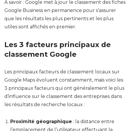
A savoir : Google met à jour le classement des fiches
Google Business en permanence pour s’assurer
que les résultats les plus pertinents et les plus
utiles sont affichés en premier.
Les 3 facteurs principaux de
classement Google
Les principaux facteurs de classement locaux sur
Google Maps évoluent constamment, mais voici les
3 principaux facteurs qui ont généralement le plus
d’influence sur le classement des entreprises dans
les résultats de recherche locaux :
Proximité géographique
: la distance entre
l’emplacement de l’utilisateur effectuant la