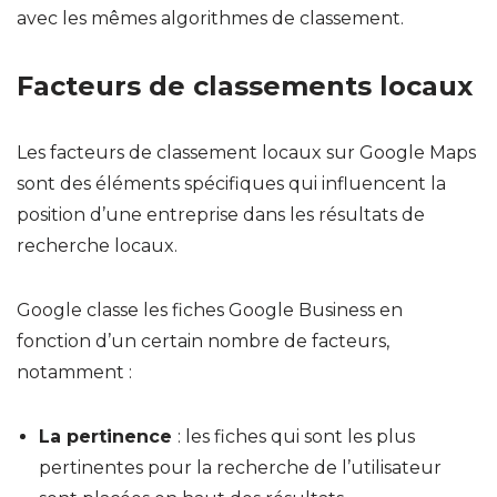
avec les mêmes algorithmes de classement.
Facteurs de classements locaux
Les facteurs de classement locaux sur Google Maps
sont des éléments spécifiques qui influencent la
position d’une entreprise dans les résultats de
recherche locaux.
Google classe les fiches Google Business en
fonction d’un certain nombre de facteurs,
notamment :
La pertinence
: les fiches qui sont les plus
pertinentes pour la recherche de l’utilisateur