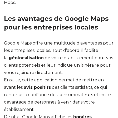
Maps.
Les avantages de Google Maps
pour les entreprises locales
Google Maps offre une multitude d’avantages pour
les entreprises locales. Tout d’abord, il facilite
la
géolocalisation
de votre établissement pour vos
clients potentiels et leur indique un itinéraire pour
vous rejoindre directement.
Ensuite, cette application permet de mettre en
avant les
avis positifs
des clients satisfaits, ce qui
renforce la confiance des consommateurs et incite
davantage de personnes à venir dans votre
établissement.
De plus, Google Maps affiche les
horaires