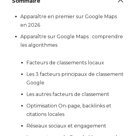
Sommaire
Apparaître en premier sur Google Maps
en 2026
Apparaître sur Google Maps : comprendre
les algorithmes
Facteurs de classements locaux
Les 3 facteurs principaux de classement
Google
Les autres facteurs de classement
Optimisation On-page, backlinks et
citations locales
Réseaux sociaux et engagement