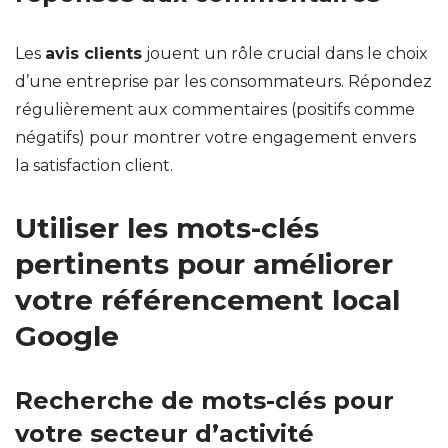
Les
avis clients
jouent un rôle crucial dans le choix
d’une entreprise par les consommateurs. Répondez
régulièrement aux commentaires (positifs comme
négatifs) pour montrer votre engagement envers
la satisfaction client.
Utiliser les mots-clés
pertinents pour améliorer
votre référencement local
Google
Recherche de mots-clés pour
votre secteur d’activité