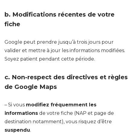
b.
Modifications récentes de votre
fiche
Google peut prendre jusqu’à trois jours pour
valider et mettre à jour les informations modifiées.
Soyez patient pendant cette période.
c.
Non-respect des directives et règles
de Google Maps
– Si vous
modifiez fréquemment les
informations
de votre fiche (NAP et page de
destination notamment), vous risquez d’être
suspendu
.