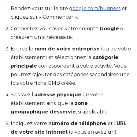
Rendez-vous sur le site
google.com/business
et
cliquez sur « Commencer ».
Connectez-vous avec votre compte
Google
ou
créez-en un si nécessaire.
Entrez le
nom de votre entreprise
(ou de votre
établissement) et sélectionnez la
catégorie
principale
correspondant à votre activité. Vous
pourrez rajouter des catégories secondaires une
fois votre fiche GMB créée.
Saisissez l’
adresse physique
de votre
établissement ainsi que la
zone
géographique desservie
, si applicable.
Indiquez votre
numéro de téléphone
et l’
URL
de votre site Internet
(si vous en avez un).