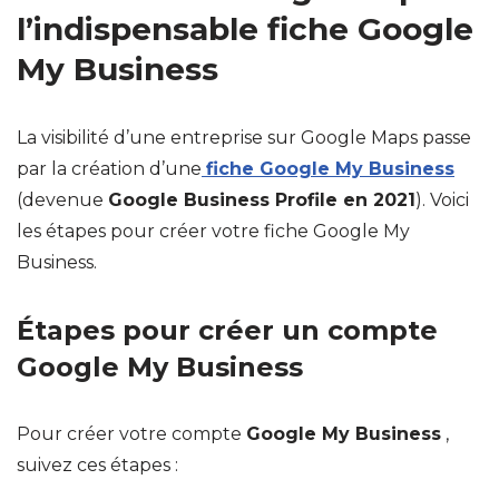
l’indispensable fiche Google
My Business
La visibilité d’une entreprise sur Google Maps passe
par la création d’une
fiche Google My Business
(devenue
Google Business Profile en 2021
). Voici
les étapes pour créer votre fiche Google My
Business.
Étapes pour créer un compte
Google My Business
Pour créer votre compte
Google My Business
,
suivez ces étapes :