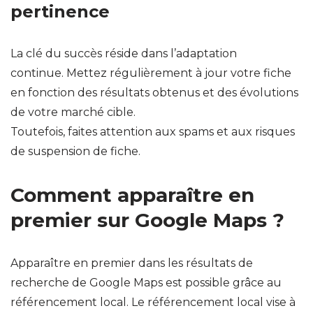
pertinence
La clé du succès réside dans l’adaptation
continue. Mettez régulièrement à jour votre fiche
en fonction des résultats obtenus et des évolutions
de votre marché cible.
Toutefois, faites attention aux spams et aux risques
de suspension de fiche.
Comment apparaître en
premier sur Google Maps ?
Apparaître en premier dans les résultats de
recherche de Google Maps est possible grâce au
référencement local. Le référencement local vise à