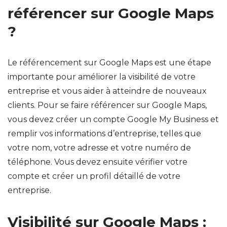
référencer sur Google Maps
?
Le référencement sur Google Maps est une étape
importante pour améliorer la visibilité de votre
entreprise et vous aider à atteindre de nouveaux
clients. Pour se faire référencer sur Google Maps,
vous devez créer un compte Google My Business et
remplir vos informations d’entreprise, telles que
votre nom, votre adresse et votre numéro de
téléphone. Vous devez ensuite vérifier votre
compte et créer un profil détaillé de votre
entreprise.
Visibilité sur Google Maps :