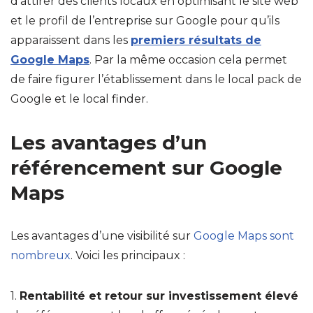
d’attirer des clients locaux en optimisant le site web
et le profil de l’entreprise sur Google pour qu’ils
apparaissent dans les
premiers résultats de
Google Maps
. Par la même occasion cela permet
de faire figurer l’établissement dans le local pack de
Google et le local finder.
Les avantages d’un
référencement sur Google
Maps
Les avantages d’une visibilité sur
Google Maps sont
nombreux
. Voici les principaux :
1.
Rentabilité et retour sur investissement élevé