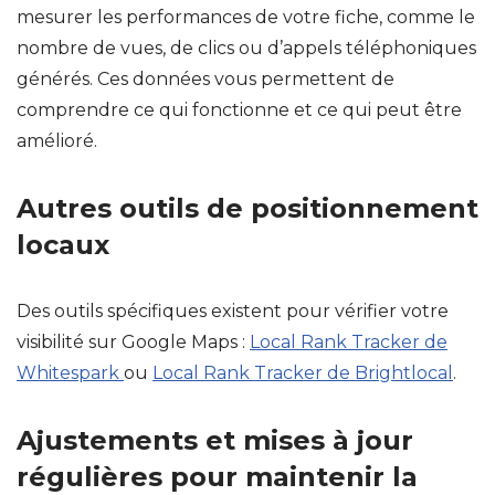
mesurer les performances de votre fiche, comme le
nombre de vues, de clics ou d’appels téléphoniques
générés. Ces données vous permettent de
comprendre ce qui fonctionne et ce qui peut être
amélioré.
Autres outils de positionnement
locaux
Des outils spécifiques existent pour vérifier votre
visibilité sur Google Maps :
Local Rank Tracker de
Whitespark
ou
Local Rank Tracker de Brightlocal
.
Ajustements et mises à jour
régulières pour maintenir la