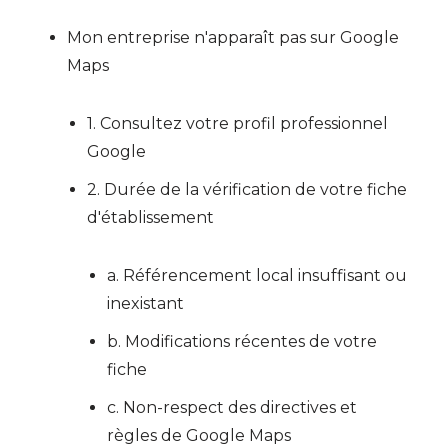
Mon entreprise n'apparaît pas sur Google
Maps
1. Consultez votre profil professionnel
Google
2. Durée de la vérification de votre fiche
d'établissement
a. Référencement local insuffisant ou
inexistant
b. Modifications récentes de votre
fiche
c. Non-respect des directives et
règles de Google Maps