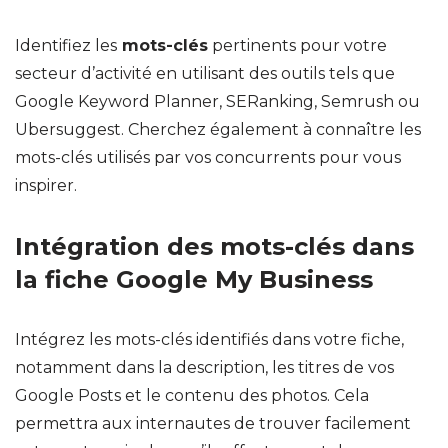
Identifiez les
mots-clés
pertinents pour votre
secteur d’activité en utilisant des outils tels que
Google Keyword Planner, SERanking, Semrush ou
Ubersuggest. Cherchez également à connaître les
mots-clés utilisés par vos concurrents pour vous
inspirer.
Intégration des mots-clés dans
la fiche Google My Business
Intégrez les mots-clés identifiés dans votre fiche,
notamment dans la description, les titres de vos
Google Posts et le contenu des photos. Cela
permettra aux internautes de trouver facilement