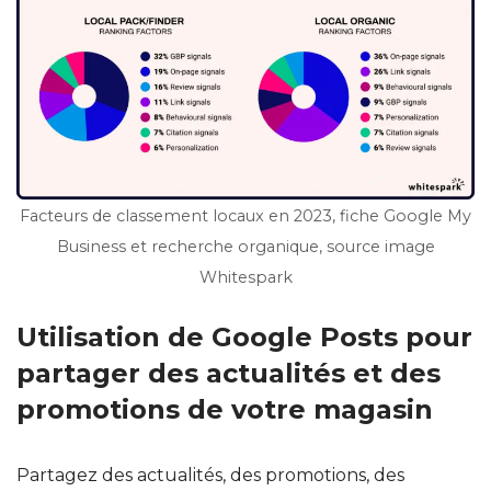
Facteurs de classement locaux en 2023, fiche Google My
Business et recherche organique, source image
Whitespark
Utilisation de Google Posts pour
partager des actualités et des
promotions de votre magasin
Partagez des actualités, des promotions, des