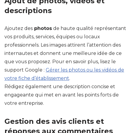
Ajout de photos, vidéos et
descriptions
Ajoutez des
photos
de haute qualité représentant
vos produits, services, équipes ou locaux
professionnels. Les images attirent l’attention des
internautes et donnent une meilleure idée de ce
que vous proposez. Pour en savoir plus, lisez le
support Google :
Gérer les photos ou les vidéos de
votre fiche d’établissement
.
Rédigez également une description concise et
engageante qui met en avant les points forts de
votre entreprise.
Gestion des avis clients et
réponses aux commentaires