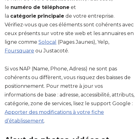
le
numéro de téléphone
et
la
catégorie
principale
de votre entreprise.
Vérifiez-vous que ces éléments sont cohérents avec
ceux présents sur votre site web et les annuaires en
ligne comme
Solocal
(Pages Jaunes), Yelp,
Foursquare
ou Justacoté.
Si vos NAP (Name, Phone, Adress) ne sont pas
cohérents ou diffèrent, vous risquez des baisses de
positionnement. Pour mettre à jour vos
informations de base : adresse, accessibilité, attributs,
catégorie, zone de services, lisez le support Google :
Apporter des modifications à votre fiche
d’établissement
.