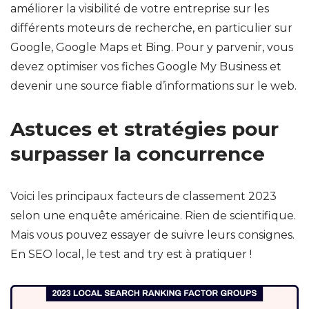
améliorer la visibilité de votre entreprise sur les
différents moteurs de recherche, en particulier sur
Google, Google Maps et Bing. Pour y parvenir, vous
devez optimiser vos fiches Google My Business et
devenir une source fiable d’informations sur le web.
Astuces et stratégies pour
surpasser la concurrence
Voici les principaux facteurs de classement 2023
selon une enquête américaine. Rien de scientifique.
Mais vous pouvez essayer de suivre leurs consignes.
En SEO local, le test and try est à pratiquer !