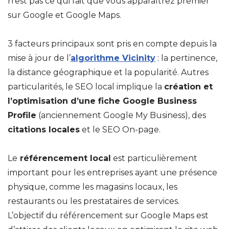
n’est pas ce qui fait que vous apparaîtrez premier
sur Google et Google Maps.
3 facteurs principaux sont pris en compte depuis la
mise à jour de l’
algorithme Vicinity
: la pertinence,
la distance géographique et la popularité. Autres
particularités, le SEO local implique la
création et
l’optimisation d’une fiche Google Business
Profile
(anciennement Google My Business), des
citations locales
et le SEO On-page.
Le
référencement local
est particulièrement
important pour les entreprises ayant une présence
physique, comme les magasins locaux, les
restaurants ou les prestataires de services.
L’objectif du référencement sur Google Maps est