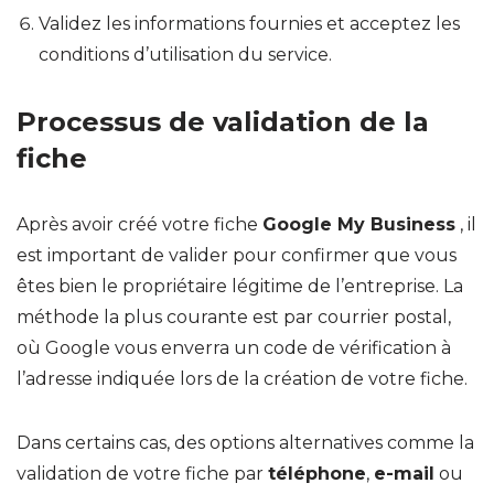
Validez les informations fournies et acceptez les
conditions d’utilisation du service.
Processus de validation de la
fiche
Après avoir créé votre fiche
Google My Business
, il
est important de valider pour confirmer que vous
êtes bien le propriétaire légitime de l’entreprise. La
méthode la plus courante est par courrier postal,
où Google vous enverra un code de vérification à
l’adresse indiquée lors de la création de votre fiche.
Dans certains cas, des options alternatives comme la
validation de votre fiche par
téléphone
,
e-mail
ou