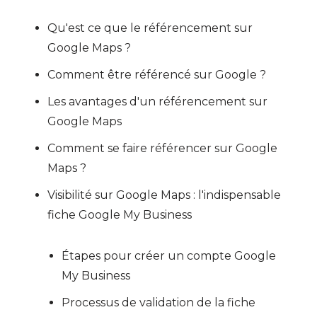
Qu'est ce que le référencement sur
Google Maps ?
Comment être référencé sur Google ?
Les avantages d'un référencement sur
Google Maps
Comment se faire référencer sur Google
Maps ?
Visibilité sur Google Maps : l'indispensable
fiche Google My Business
Étapes pour créer un compte Google
My Business
Processus de validation de la fiche