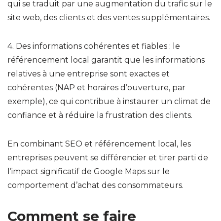
qui se traduit par une augmentation du trafic sur le
site web, des clients et des ventes supplémentaires.
4. Des informations cohérentes et fiables : le
référencement local garantit que les informations
relatives à une entreprise sont exactes et
cohérentes (NAP et horaires d’ouverture, par
exemple), ce qui contribue à instaurer un climat de
confiance et à réduire la frustration des clients.
En combinant SEO et référencement local, les
entreprises peuvent se différencier et tirer parti de
l’impact significatif de Google Maps sur le
comportement d’achat des consommateurs.
Comment se faire