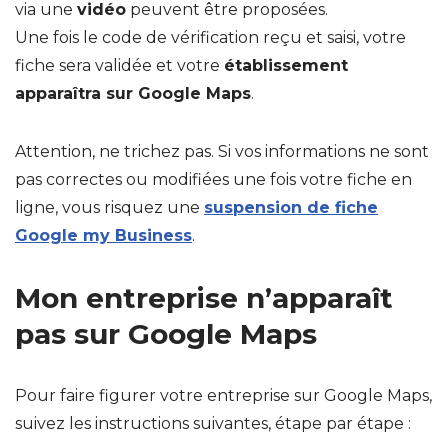
via une
vidéo
peuvent être proposées.
Une fois le code de vérification reçu et saisi, votre
fiche sera validée et votre
établissement
apparaîtra sur Google Maps
.
Attention, ne trichez pas. Si vos informations ne sont
pas correctes ou modifiées une fois votre fiche en
ligne, vous risquez une
suspension de fiche
Google my Business
.
Mon entreprise n’apparaît
pas sur Google Maps
Pour faire figurer votre entreprise sur Google Maps,
suivez les instructions suivantes, étape par étape :