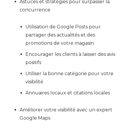
Astuces et stratégies pour surpasser la
concurrence
Utilisation de Google Posts pour
partager des actualités et des
promotions de votre magasin
Encourager les clients à laisser des avis
positifs
Utiliser la bonne catégorie pour votre
visibilité
Annuaires locaux et citations locales
Améliorer votre visibilité avec un expert
Google Maps