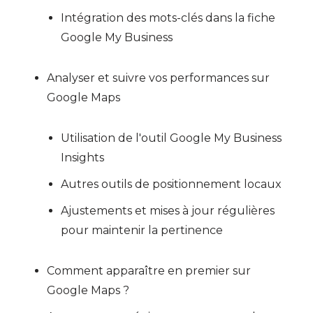
Intégration des mots-clés dans la fiche
Google My Business
Analyser et suivre vos performances sur
Google Maps
Utilisation de l'outil Google My Business
Insights
Autres outils de positionnement locaux
Ajustements et mises à jour régulières
pour maintenir la pertinence
Comment apparaître en premier sur
Google Maps ?