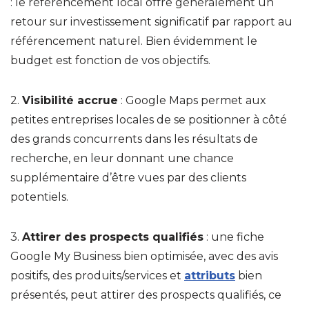
: le référencement local offre généralement un
retour sur investissement significatif par rapport au
référencement naturel. Bien évidemment le
budget est fonction de vos objectifs.
2.
Visibilité accrue
: Google Maps permet aux
petites entreprises locales de se positionner à côté
des grands concurrents dans les résultats de
recherche, en leur donnant une chance
supplémentaire d’être vues par des clients
potentiels.
3.
Attirer des prospects qualifiés
: une fiche
Google My Business bien optimisée, avec des avis
positifs, des produits/services et
attributs
bien
présentés, peut attirer des prospects qualifiés, ce