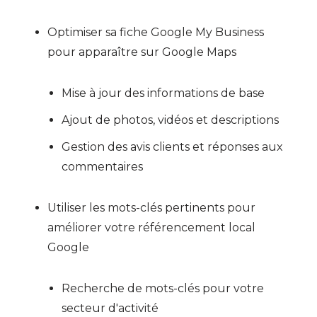
Optimiser sa fiche Google My Business
pour apparaître sur Google Maps
Mise à jour des informations de base
Ajout de photos, vidéos et descriptions
Gestion des avis clients et réponses aux
commentaires
Utiliser les mots-clés pertinents pour
améliorer votre référencement local
Google
Recherche de mots-clés pour votre
secteur d'activité