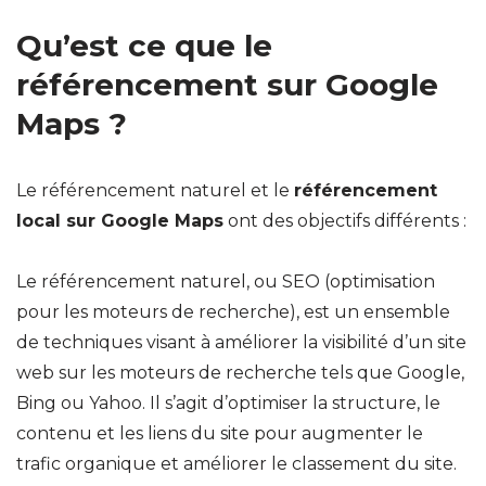
Qu’est ce que le
référencement sur Google
Maps ?
Le référencement naturel et le
référencement
local sur Google Maps
ont des objectifs différents :
Le référencement naturel, ou SEO (optimisation
pour les moteurs de recherche), est un ensemble
de techniques visant à améliorer la visibilité d’un site
web sur les moteurs de recherche tels que Google,
Bing ou Yahoo. Il s’agit d’optimiser la structure, le
contenu et les liens du site pour augmenter le
trafic organique et améliorer le classement du site.