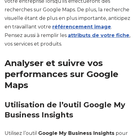
votre entreprise lorsqu’ils effectueront des
recherches sur Google Maps. De plus, la recherche
visuelle étant de plus en plus importante, anticipez
en travaillant votre
référencement image
.
Pensez aussi à remplir les
attributs de votre fiche
,
vos services et produits.
Analyser et suivre vos
performances sur Google
Maps
Utilisation de l’outil Google My
Business Insights
Utilisez l’outil
Google My Business Insights
pour