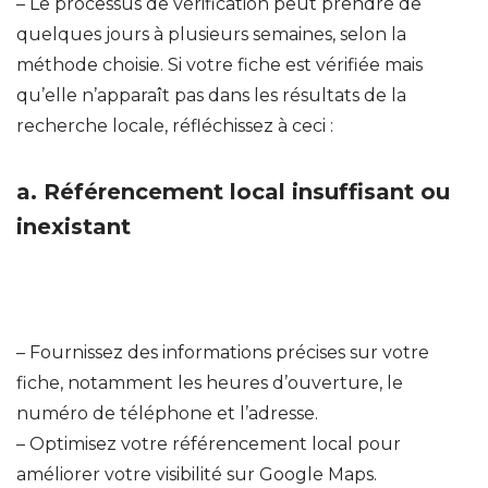
– Le processus de vérification peut prendre de
quelques jours à plusieurs semaines, selon la
méthode choisie. Si votre fiche est vérifiée mais
qu’elle n’apparaît pas dans les résultats de la
recherche locale, réfléchissez à ceci :
a.
Référencement local insuffisant ou
inexistant
– Fournissez des informations précises sur votre
fiche, notamment les heures d’ouverture, le
numéro de téléphone et l’adresse.
– Optimisez votre référencement local pour
améliorer votre visibilité sur Google Maps.