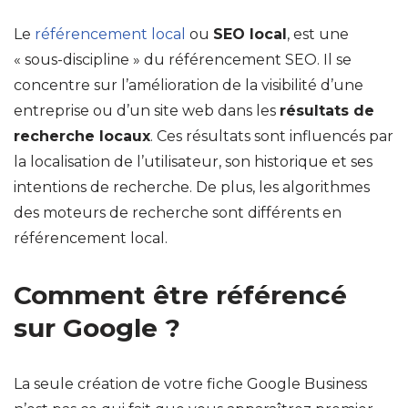
Le
référencement local
ou
SEO local
, est une
« sous-discipline » du référencement SEO. Il se
concentre sur l’amélioration de la visibilité d’une
entreprise ou d’un site web dans les
résultats de
recherche locaux
. Ces résultats sont influencés par
la localisation de l’utilisateur, son historique et ses
intentions de recherche. De plus, les algorithmes
des moteurs de recherche sont différents en
référencement local.
Comment être référencé
sur Google ?
La seule création de votre fiche Google Business