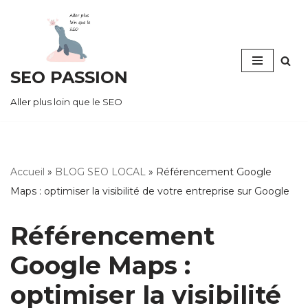
Aller
au
SEO PASSION
contenu
Aller plus loin que le SEO
Accueil
»
BLOG SEO LOCAL
»
Référencement Google
Maps : optimiser la visibilité de votre entreprise sur Google
Référencement
Google Maps :
optimiser la visibilité