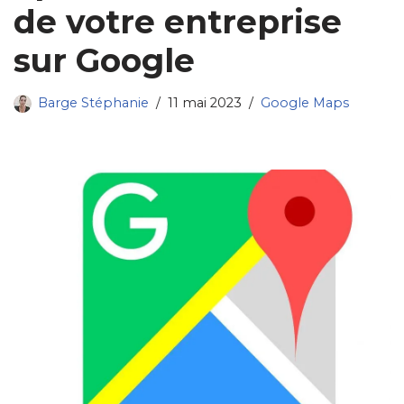
de votre entreprise
sur Google
Barge Stéphanie
11 mai 2023
Google Maps