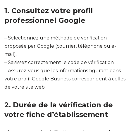
1. Consultez votre profil
professionnel Google
– Sélectionnez une méthode de vérification
proposée par Google (courrier, téléphone ou e-
mail).
– Saisissez correctement le code de vérification.
– Assurez-vous que les informations figurant dans
votre profil Google Business correspondent à celles
de votre site web.
2. Durée de la vérification de
votre fiche d’établissement