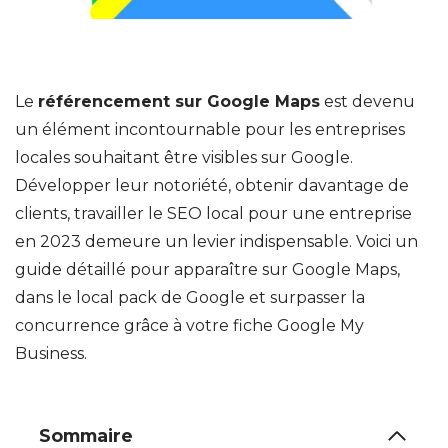
Le
référencement sur Google Maps
est devenu
un élément incontournable pour les entreprises
locales souhaitant être visibles sur Google.
Développer leur notoriété, obtenir davantage de
clients, travailler le SEO local pour une entreprise
en 2023 demeure un levier indispensable. Voici un
guide détaillé pour apparaître sur Google Maps,
dans le local pack de Google et surpasser la
concurrence grâce à votre fiche Google My
Business.
Sommaire