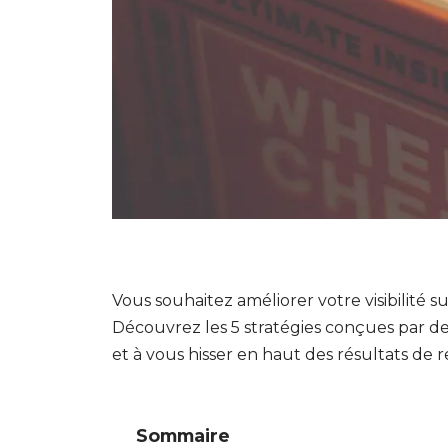
Vous souhaitez améliorer votre visibilité 
Découvrez les 5 stratégies conçues par de
et à vous hisser en haut des résultats de 
Sommaire