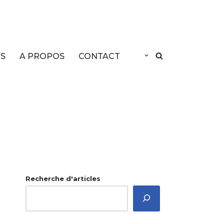
ES
A PROPOS
CONTACT
Recherche d'articles