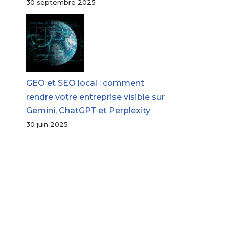
30 septembre 2025
GEO et SEO local : comment
rendre votre entreprise visible sur
Gemini, ChatGPT et Perplexity
30 juin 2025