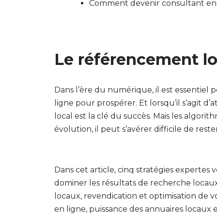
Comment devenir consultant en
Le référencement lo
Dans l’ère du numérique, il est essentiel
ligne pour prospérer. Et lorsqu’il s’agit d’
local est la clé du succès. Mais les algo
évolution, il peut s’avérer difficile de rest
Dans cet article, cinq stratégies expertes v
dominer les résultats de recherche locaux 
locaux, revendication et optimisation de v
en ligne, puissance des annuaires locaux 