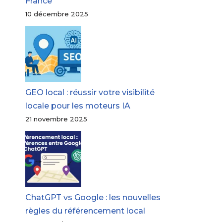
France
10 décembre 2025
GEO local : réussir votre visibilité
locale pour les moteurs IA
21 novembre 2025
ChatGPT vs Google : les nouvelles
règles du référencement local