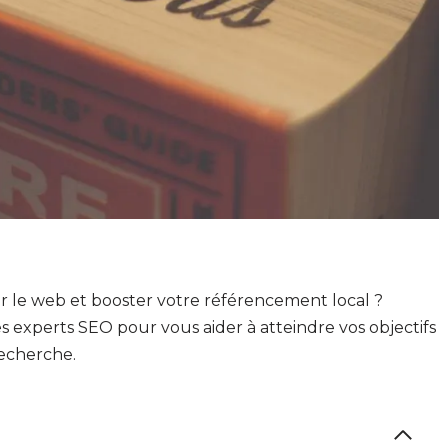
sur le web et booster votre référencement local ?
s experts SEO pour vous aider à atteindre vos objectifs
recherche.