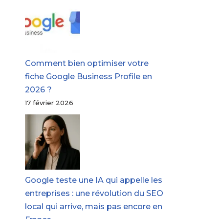
Comment bien optimiser votre
fiche Google Business Profile en
2026 ?
17 février 2026
Google teste une IA qui appelle les
entreprises : une révolution du SEO
local qui arrive, mais pas encore en