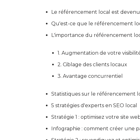
Le référencement local est devenu 
Qu'est-ce que le référencement loc
L'importance du référencement loca
1. Augmentation de votre visibilit
2. Ciblage des clients locaux
3. Avantage concurrentiel
Statistiques sur le référencement l
5 stratégies d'experts en SEO local
Stratégie 1 : optimisez votre site w
Infographie : comment créer une p