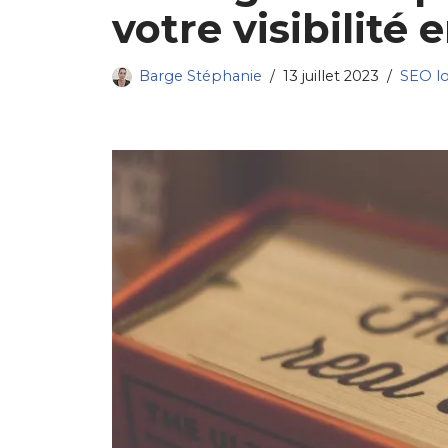
votre visibilité 
Barge Stéphanie
13 juillet 2023
SEO lo