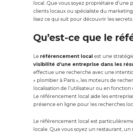
local. Que vous soyez propriétaire d’une p
clients locaux ou spécialiste du marketi
lisez ce qui suit pour découvrir les secret
Qu’est-ce que le ré
Le
référencement local
est une stratégi
visibilité d’une entreprise dans les ré
effectue une recherche avec une intentio
« plombier à Paris », les moteurs de reche
localisation de l’utilisateur ou en fonctio
Le référencement local aide les entreprise
présence en ligne pour les recherches loc
Le référencement local est particulièreme
locale. Que vous soyez un restaurant, un 